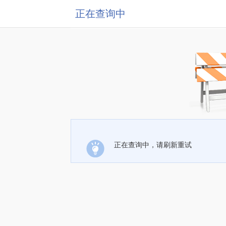
正在查询中
正在查询中，请刷新重试